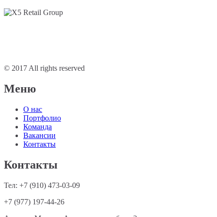
© 2017 All rights reserved
Меню
О нас
Портфолио
Команда
Вакансии
Контакты
Контакты
Тел: +7 (910) 473-03-09
+7 (977) 197-44-26