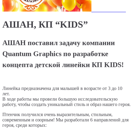
АШАН, КП “KIDS”
АШАН поставил задачу компании
Quantum Graphics по разработке
концепта детской линейки КП KIDS!
Линейка предназначена для малышей в возрасте от 3 до 10
лет.
В ходе работы мы провели большую исследовательскую
работу, чтобы создать уникальный стиль и образ нашего героя.
Птенчик получился очень выразительным, стильным,
современным и озорным! Мы разработали 6 направлений для
героя, среди которых: