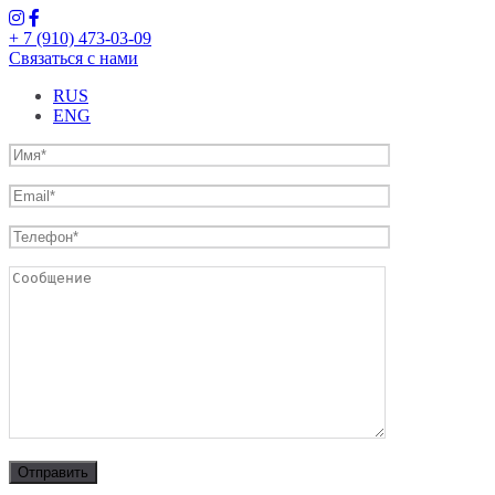
+ 7 (910) 473-03-09
Связаться с нами
RUS
ENG