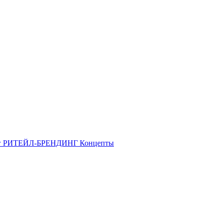
г
РИТЕЙЛ-БРЕНДИНГ
Концепты