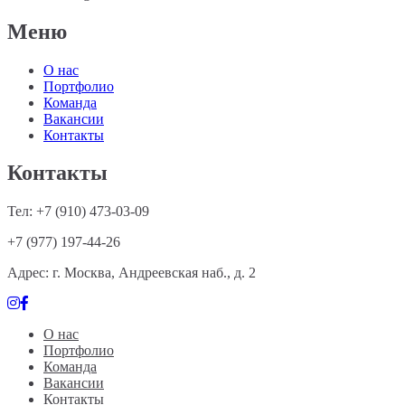
Меню
О нас
Портфолио
Команда
Вакансии
Контакты
Контакты
Тел: +7 (910) 473-03-09
+7 (977) 197-44-26
Адрес: г. Москва, Андреевская наб., д. 2
О нас
Портфолио
Команда
Вакансии
Контакты