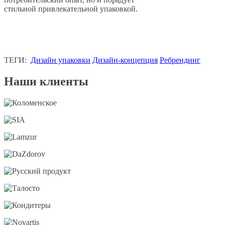
стильной привлекательной упаковкой.
ТЕГИ:
Дизайн упаковки
Дизайн-концепция
Ребрендинг
Наши клиенты