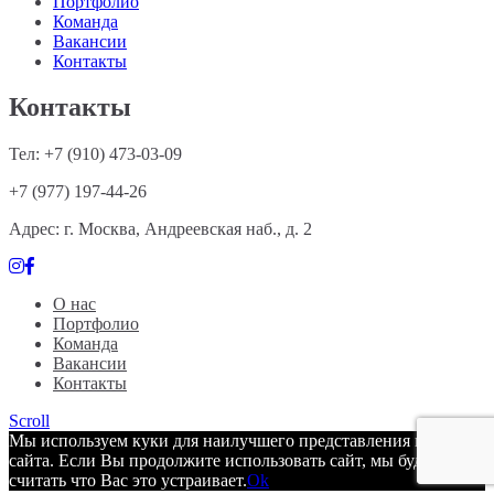
Портфолио
Команда
Вакансии
Контакты
Контакты
Тел: +7 (910) 473-03-09
+7 (977) 197-44-26
Адрес: г. Москва, Андреевская наб., д. 2
О нас
Портфолио
Команда
Вакансии
Контакты
Scroll
Мы используем куки для наилучшего представления нашего
сайта. Если Вы продолжите использовать сайт, мы будем
считать что Вас это устраивает.
Ok