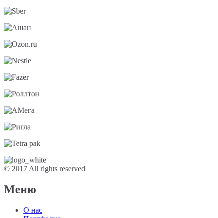
© 2017 All rights reserved
Меню
О нас