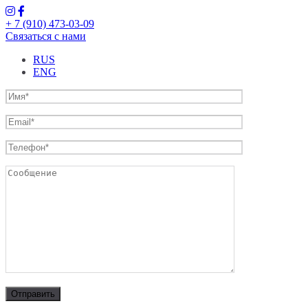
+ 7 (910) 473-03-09
Связаться с нами
RUS
ENG