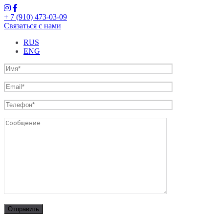
+ 7 (910) 473-03-09
Связаться с нами
RUS
ENG