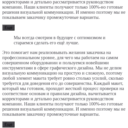
корректорами и детально рассматривается руководством
компании. Наши клиенты получают только 100%-но готовые
решения визуальной коммуникации. И именно поэтому мы не
показываем заказчику промежуточные варианты.
Еще
Мы всегда смотрим в будущее с оптимизмом и
стараемся сделать его ещё лучше.
Это помогает нам реализовывать желания заказчика на
профессиональном уровне, для чего мы работаем на самом
совершенном оборудовании и пользуемся новейшими
инструментами в сфере графического дизайна. Мы не делим
визуальную коммуникацию на простую и сложную, поэтому
любой элемент макета требует ровно столько усилий, сколько
требуется для доведения его до совершенства. Каждый макет,
который мы готовим, проходит жесткий процесс проверки на
соответствие основам и правилам дизайна, вычитывается
корректорами и детально рассматривается руководством
компании. Наши клиенты получают только 100%-но готовые
решения визуальной коммуникации. И именно поэтому мы не
показываем заказчику промежуточные варианты.
Еще