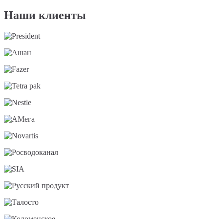
Наши клиенты