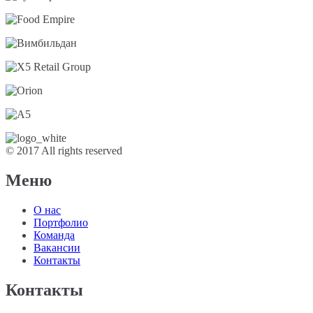
© 2017 All rights reserved
Меню
О нас
Портфолио
Команда
Вакансии
Контакты
Контакты