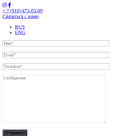
+ 7 (910) 473-03-09
Связаться с нами
RUS
ENG