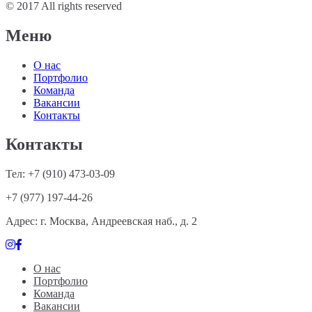
© 2017 All rights reserved
Меню
О нас
Портфолио
Команда
Вакансии
Контакты
Контакты
Тел: +7 (910) 473-03-09
+7 (977) 197-44-26
Адрес: г. Москва, Андреевская наб., д. 2
О нас
Портфолио
Команда
Вакансии