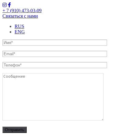
+ 7 (910) 473-03-09
Связаться с нами
RUS
ENG