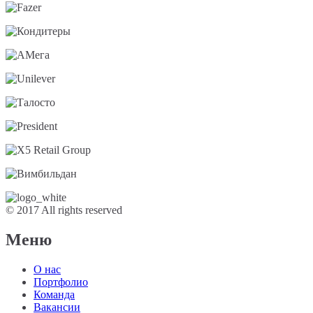
© 2017 All rights reserved
Меню
О нас
Портфолио
Команда
Вакансии